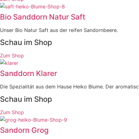
Bio Sanddorn Natur Saft
Unser Bio Natur Saft aus der reifen Sandornbeere.
Schau im Shop
Zum Shop
Sanddorn Klarer
Die Spezialität aus dem Hause Heiko Blume. Der aromatis
Schau im Shop
Zum Shop
Sandorn Grog