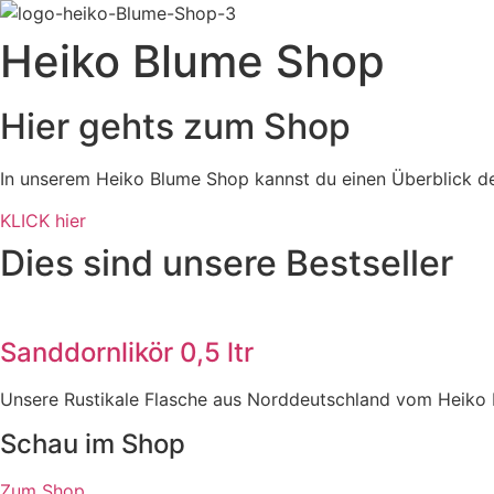
Heiko Blume Shop
Hier gehts zum Shop
In unserem Heiko Blume Shop kannst du einen Überblick 
KLICK hier
Dies sind unsere Bestseller
Sanddornlikör 0,5 ltr
Unsere Rustikale Flasche aus Norddeutschland vom Heiko 
Schau im Shop
Zum Shop