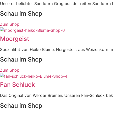
Unserer beliebter Sanddorn Grog aus der reifen Sanddorn 
Schau im Shop
Zum Shop
Moorgeist
Spezialität von Heiko Blume. Hergestellt aus Weizenkorn mi
Schau im Shop
Zum Shop
Fan Schluck
Das Original von Werder Bremen. Unseren Fan-Schluck be
Schau im Shop