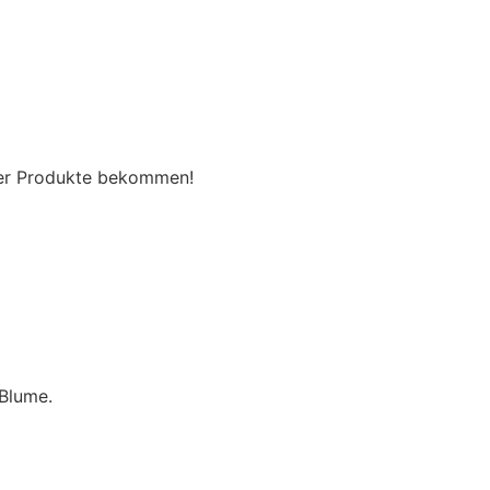
der Produkte bekommen!
Blume.