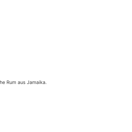
che Rum aus Jamaika.