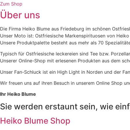
Zum Shop
Über uns
Die Firma Heiko Blume aus Friedeburg im schönen Ostfrie
Unser Moto ist: Ostfriesische Markenspirituosen von Heiko
Unsere Produktpalette besteht aus mehr als 70 Spezialitäte
Typisch für Ostfriesische leckereien sind Tee bzw. Porzell
Unserer Online-Shop mit erlesenen Produkten aus dem schö
Unser Fan-Schluck ist ein High Light in Norden und der F
Wir freuen uns auf ihren Besuch in unserem Online Shop un
Ihr Heiko Blume
Sie werden erstaunt sein, wie einfa
Heiko Blume Shop